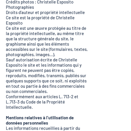
Crédits photos : Christelle Esposito
Photographies
Droits d’auteur et propriété intellectuelle
Ce site est la propriété de Christelle
Esposito
Ce site est une œuvre protégée au titre de
la propriété intellectuelle, au même titre
que la structure générale du site, le
graphisme ainsi que les éléments
accessibles sur le site (formulaires, textes,
photographies, images…).
Sauf autorisation écrite de Christelle
Esposito le site et les informations qui y
figurent ne peuvent pas être copiés,
reproduits, modifiés, transmis, publiés sur
quelques supports que ce soit, ni exploités
en tout ou partie à des fins commerciales
ou non commerciales.
Conformément aux articles L. 713-2 et
L.713-3 du Code de la Propriété
Intellectuelle.
Mentions relatives à l'utilisation de
données personnelles
Les informations recueillies à partir du